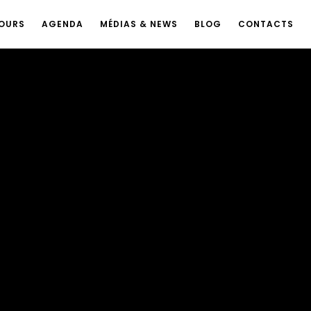
OURS
AGENDA
MÉDIAS & NEWS
BLOG
CONTACTS