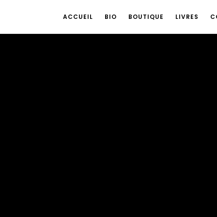
ACCUEIL
BIO
BOUTIQUE
LIVRES
C