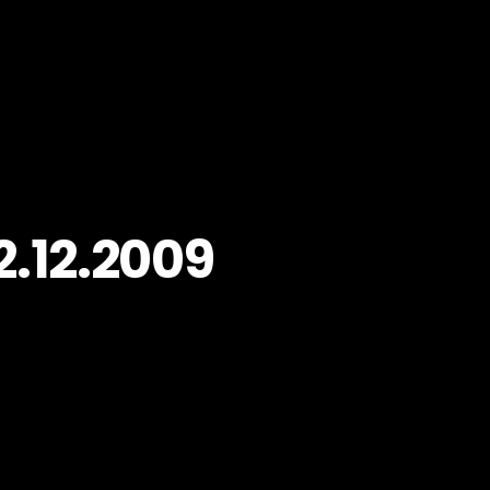
2.12.2009