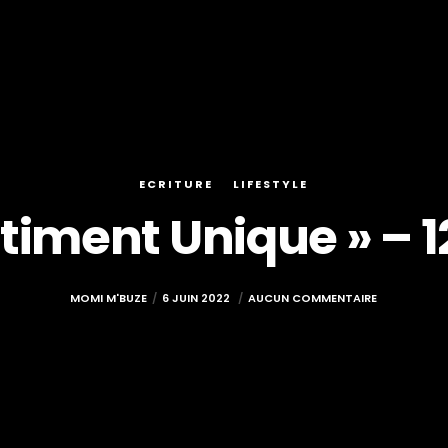
ECRITURE
LIFESTYLE
timent Unique » – 1
MOMI M'BUZE
6 JUIN 2022
AUCUN COMMENTAIRE