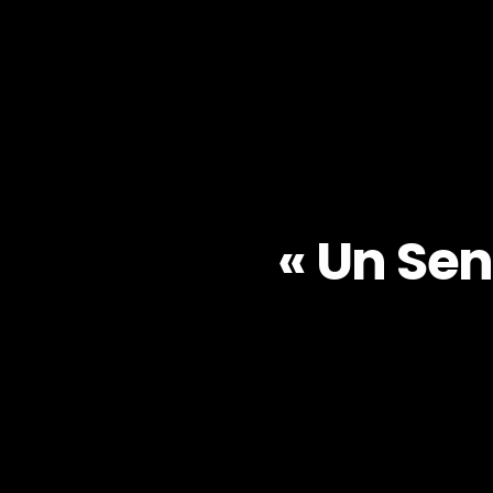
« Un Sen