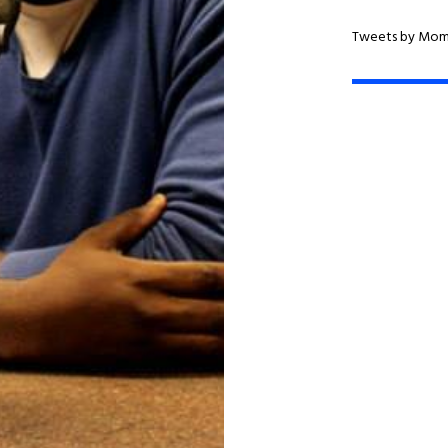
Tweets by Mo