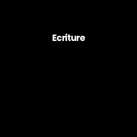
Ecriture