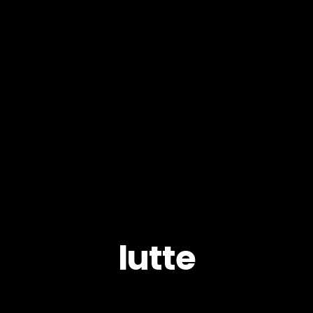
lutte