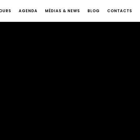
OURS
AGENDA
MÉDIAS & NEWS
BLOG
CONTACTS