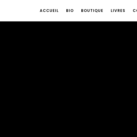
ACCUEIL
BIO
BOUTIQUE
LIVRES
C