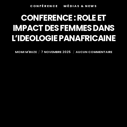
CONFÉRENCE
MÉDIAS & NEWS
CONFERENCE : ROLE ET
IMPACT DES FEMMES DANS
L’IDEOLOGIE PANAFRICAINE
MOMI M'BUZE
7 NOVEMBRE 2025
AUCUN COMMENTAIRE