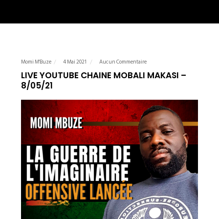
Momi M'Buze
4 Mai 2021
Aucun Commentaire
LIVE YOUTUBE CHAINE MOBALI MAKASI –
8/05/21