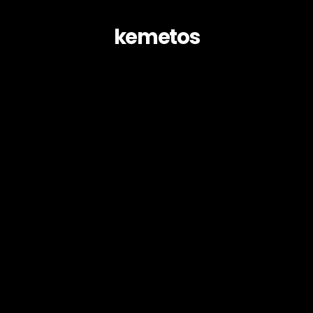
kemetos