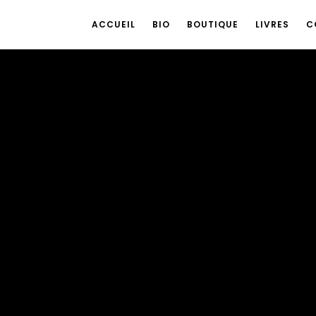
ACCUEIL
BIO
BOUTIQUE
LIVRES
C