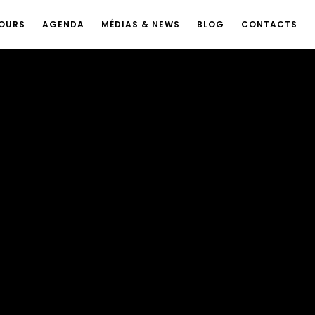
OURS
AGENDA
MÉDIAS & NEWS
BLOG
CONTACTS