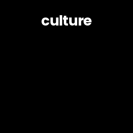
culture