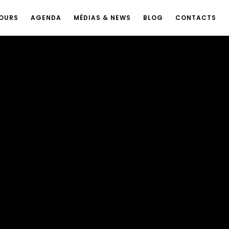
OURS
AGENDA
MÉDIAS & NEWS
BLOG
CONTACTS