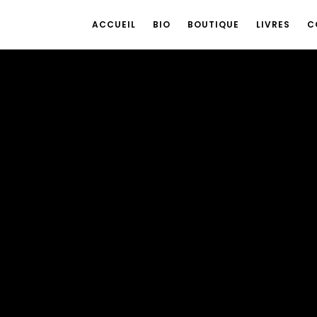
ACCUEIL
BIO
BOUTIQUE
LIVRES
C