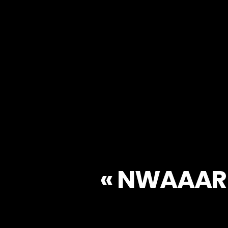
« NWAAAR 