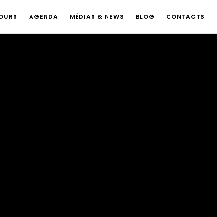
OURS
AGENDA
MÉDIAS & NEWS
BLOG
CONTACTS