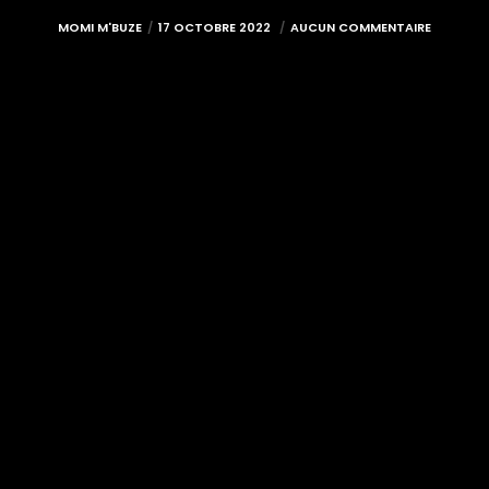
MOMI M'BUZE
17 OCTOBRE 2022
AUCUN COMMENTAIRE