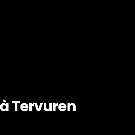
à Tervuren