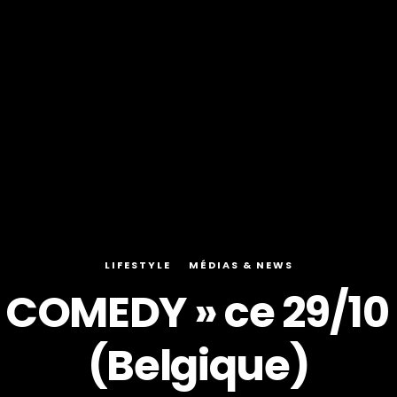
LIFESTYLE
MÉDIAS & NEWS
COMEDY » ce 29/10 
(Belgique)