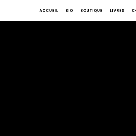
ACCUEIL
BIO
BOUTIQUE
LIVRES
C