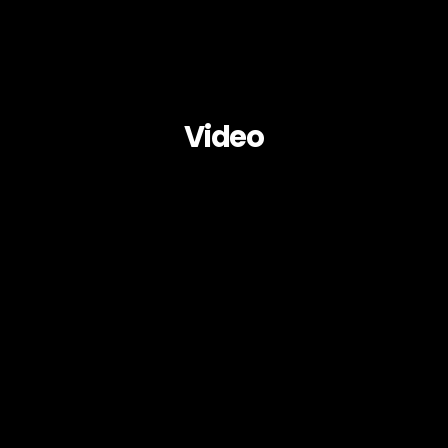
Video