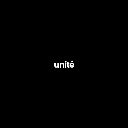
unité