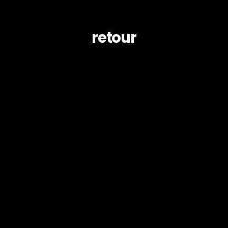
retour