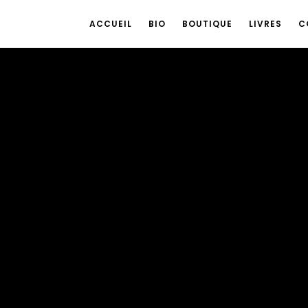
ACCUEIL
BIO
BOUTIQUE
LIVRES
C