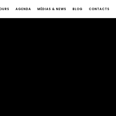
OURS
AGENDA
MÉDIAS & NEWS
BLOG
CONTACTS