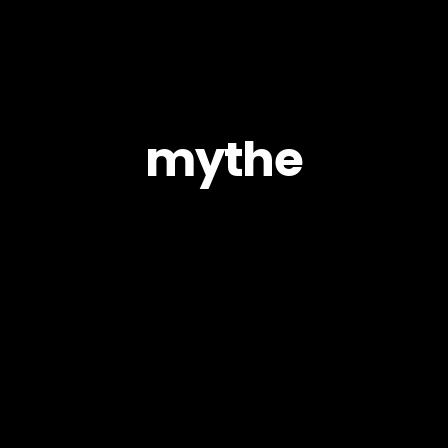
mythe