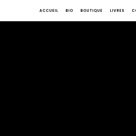
ACCUEIL
BIO
BOUTIQUE
LIVRES
C