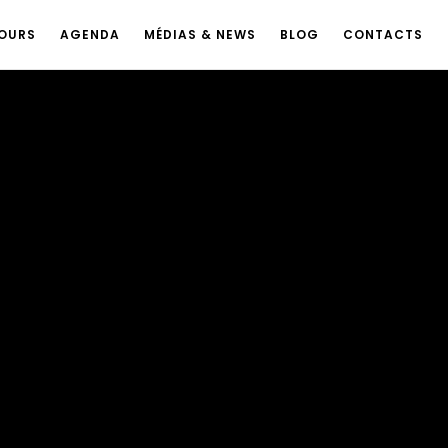
OURS
AGENDA
MÉDIAS & NEWS
BLOG
CONTACTS