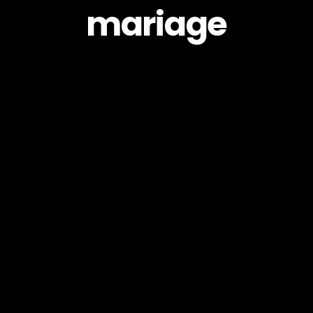
mariage