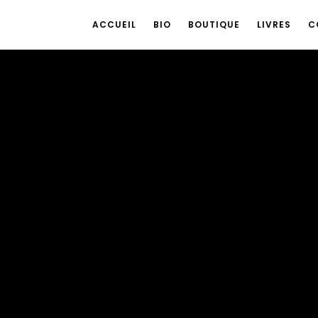
ACCUEIL
BIO
BOUTIQUE
LIVRES
C