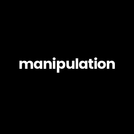
manipulation