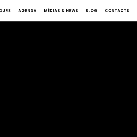
OURS
AGENDA
MÉDIAS & NEWS
BLOG
CONTACTS