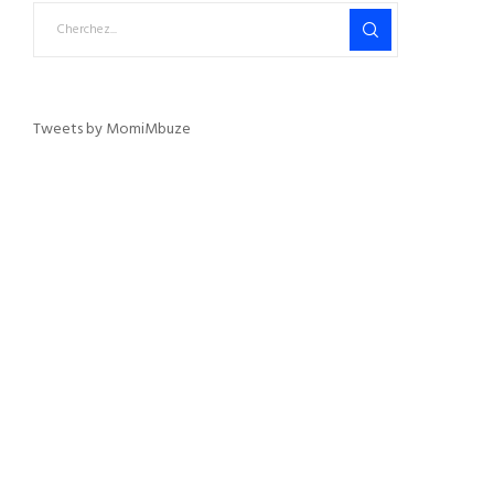
Tweets by MomiMbuze