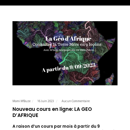
Momi M'Buze
16 Juin 2023
Aucun Commentaire
Nouveau cours en ligne: LA GEO
D’AFRIQUE
A raison d’un cours par mois à partir du 9