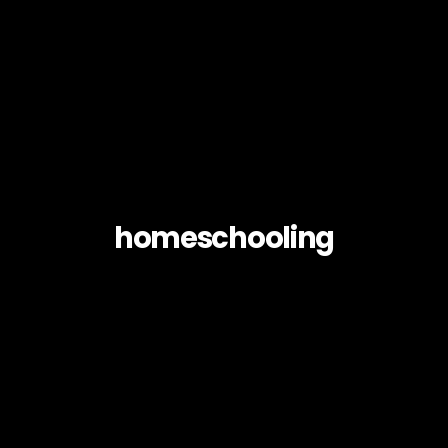
homeschooling