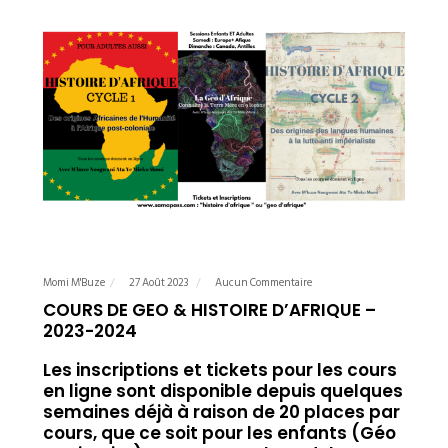
Momi M'Buze
27 Août 2023
Aucun Commentaire
COURS DE GEO & HISTOIRE D’AFRIQUE –
2023-2024
Les inscriptions et tickets pour les cours
en ligne sont disponible depuis quelques
semaines déjà à raison de 20 places par
cours, que ce soit pour les enfants (Géo