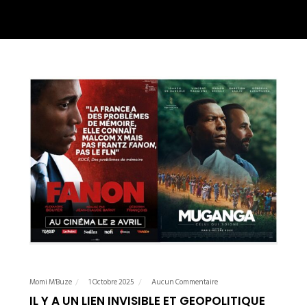
Momi M'Buze
1 Octobre 2025
Aucun Commentaire
IL Y A UN LIEN INVISIBLE ET GEOPOLITIQUE