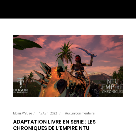
Momi M'Buze
15 Avril 2022
Aucun Commentaire
ADAPTATION LIVRE EN SERIE : LES
CHRONIQUES DE L’EMPIRE NTU