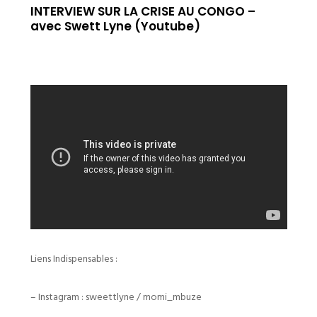
INTERVIEW SUR LA CRISE AU CONGO –
avec Swett Lyne (Youtube)
Liens Indispensables :
– Instagram : sweettlyne / momi_mbuze