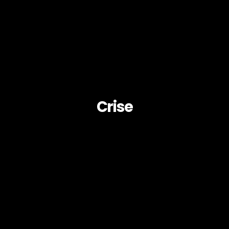
Crise