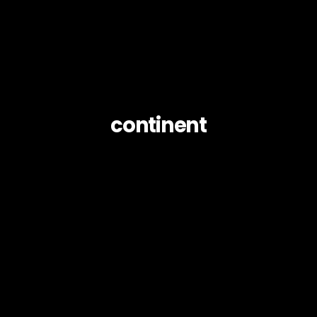
continent