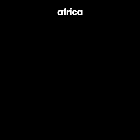
africa