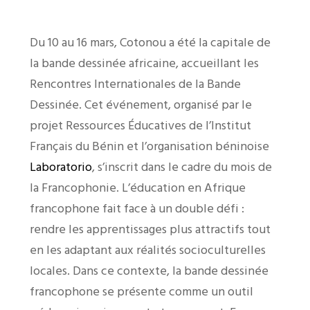
Du 10 au 16 mars, Cotonou a été la capitale de
la bande dessinée africaine, accueillant les
Rencontres Internationales de la Bande
Dessinée. Cet événement, organisé par le
projet Ressources Éducatives de l’Institut
Français du Bénin et l’organisation béninoise
Laboratorio
, s’inscrit dans le cadre du mois de
la Francophonie. L’éducation en Afrique
francophone fait face à un double défi :
rendre les apprentissages plus attractifs tout
en les adaptant aux réalités socioculturelles
locales. Dans ce contexte, la bande dessinée
francophone se présente comme un outil