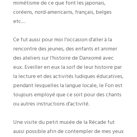
mimétisme de ce que font les japonais,
coréens, nord-americains, français, belges
etc…
Ce fut aussi pour moi l’occasion d’aller à la
rencontre des jeunes, des enfants et animer
des ateliers sur l’histoire de Danxomé avec
eux. Eveiller en eux la soif de leur histoire par
la lecture et des activités ludiques éducatives,
pendant lesquelles la langue locale, le Fon est
toujours employé que ce soit pour des chants
ou autres instructions d’activité.
Une visite du petit musée de la Récade fut
aussi possible afin de contempler de mes yeux