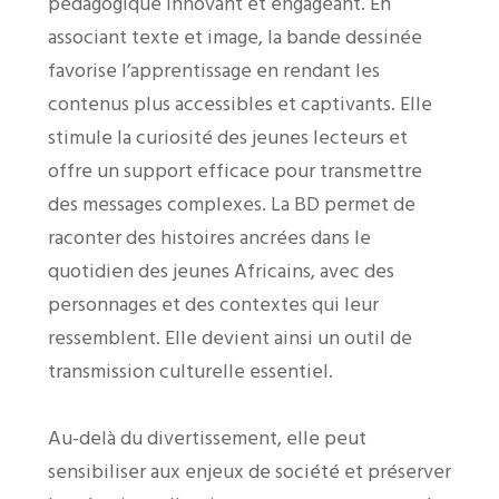
pédagogique innovant et engageant. En
associant texte et image, la bande dessinée
favorise l’apprentissage en rendant les
contenus plus accessibles et captivants. Elle
stimule la curiosité des jeunes lecteurs et
offre un support efficace pour transmettre
des messages complexes. La BD permet de
raconter des histoires ancrées dans le
quotidien des jeunes Africains, avec des
personnages et des contextes qui leur
ressemblent. Elle devient ainsi un outil de
transmission culturelle essentiel.
Au-delà du divertissement, elle peut
sensibiliser aux enjeux de société et préserver