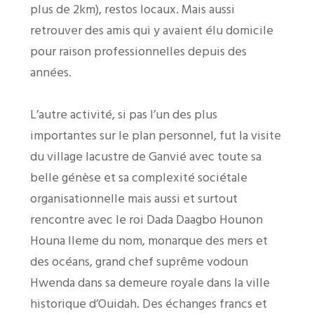
plus de 2km), restos locaux. Mais aussi
retrouver des amis qui y avaient élu domicile
pour raison professionnelles depuis des
années.
L’autre activité, si pas l’un des plus
importantes sur le plan personnel, fut la visite
du village lacustre de Ganvié avec toute sa
belle génèse et sa complexité sociétale
organisationnelle mais aussi et surtout
rencontre avec le roi Dada Daagbo Hounon
Houna IIeme du nom, monarque des mers et
des océans, grand chef suprême vodoun
Hwenda dans sa demeure royale dans la ville
historique d’Ouidah. Des échanges francs et