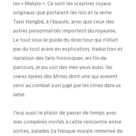
les « Makpo ». Ce sont les sceptres royaux
originaux que portaient les rois et la reine
Tassi Hangbé, à l’épaule, ainsi que ceux des
autres personnalités importent du royaume.
Le tout sous le guide du directeur qui n’était
pas du tout avare en explication, traduction et
narration des faits historiques. en fin de
parcours, je pu voir des mes yeux aussi, les
vraies épées des Minos dont une qui avaient
servi au combat à en jugé par les stries dans sa
lame.
J’eus aussi le plaisir de passer de temps avec
mes compères invités à cette rencontre entre
sorties, balades (la fresque murale immense de