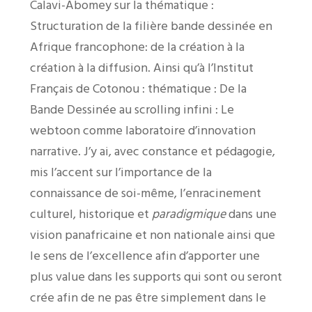
Calavi-Abomey sur la thématique :
Structuration de la filière bande dessinée en
Afrique francophone: de la création à la
création à la diffusion. A
insi qu’à l’Institut
Français de Cotonou : thématique : De la
Bande Dessinée au scrolling infini : Le
webtoon comme laboratoire d’innovation
narrative. J’y ai, avec constance et pédagogie,
mis l’accent sur l’importance de la
connaissance de soi-même, l’enracinement
culturel, historique et
paradigmique
dans une
vision panafricaine et non nationale ainsi que
le sens de l’excellence afin d’apporter une
plus value dans les supports qui sont ou seront
crée afin de ne pas être simplement dans le