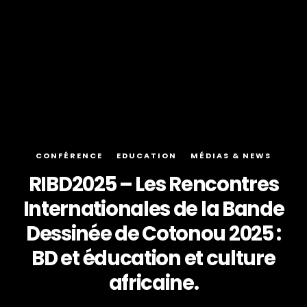
CONFÉRENCE
EDUCATION
MÉDIAS & NEWS
RIBD2025 – Les Rencontres
Internationales de la Bande
Dessinée de Cotonou 2025 :
BD et éducation et culture
africaine.