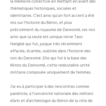
la mémoire collective en mettant en avant des
thématiques historiques, sociales et
identitaires. C’est ainsi qu’un fort accent a été
mis sur l’histoire du Bénin, et plus
précisément du royaume de Danxomé, ses rois
ainsi que sa seule est unique reine Tassi
Hangbé qui fut, jusque très récemment
effacée, écartée, oubliée dans l’histoire des
rois du Danxomé. Elle qui fut à la base des
Minos du Danxomé, cette redoutable unité
militaire composée uniquement de femmes.
J’ai eu à participer à des rencontres comme
panéliste, à l’université nationale des métiers
d’arts et d’archéologie du Bénin de la ville de