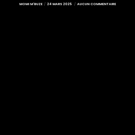
MOMI M'BUZE
24 MARS 2025
AUCUN COMMENTAIRE