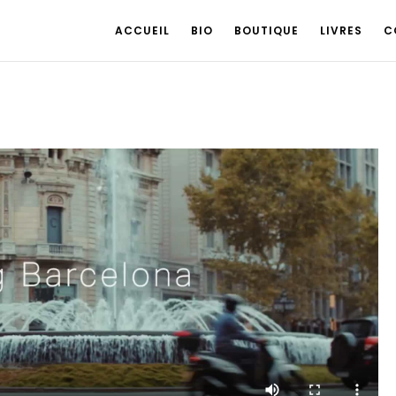
ACCUEIL
BIO
BOUTIQUE
LIVRES
C