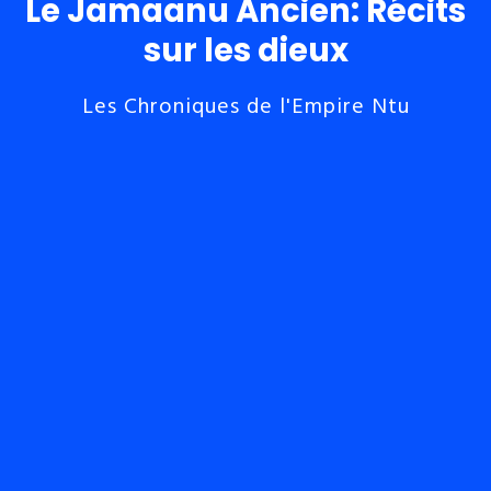
Le Jamaanu Ancien: Récits
sur les dieux
Les Chroniques de l'Empire Ntu