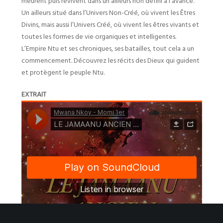
meurent puis revivent dans un ailleurs non défini à l’avance.
Un ailleurs situé dans l’Univers Non-Créé, où vivent les Êtres
Divins, mais aussi l’Univers Créé, où vivent les êtres vivants et
toutes les formes de vie organiques et intelligentes.
L’Empire Ntu et ses chroniques, ses batailles, tout cela a un
commencement. Découvrez les récits des Dieux qui guident
et protègent le peuple Ntu.
EXTRAIT