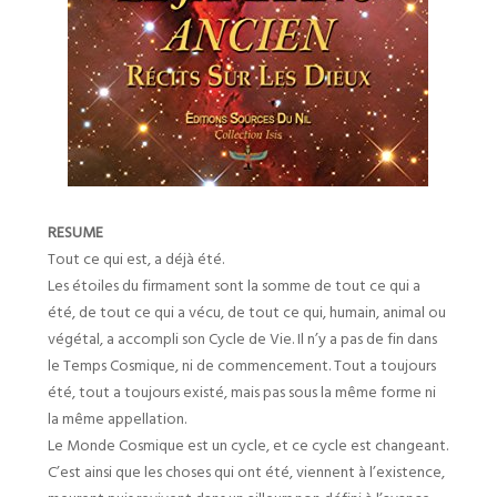
RESUME
Tout ce qui est, a déjà été.
Les étoiles du firmament sont la somme de tout ce qui a
été, de tout ce qui a vécu, de tout ce qui, humain, animal ou
végétal, a accompli son Cycle de Vie. Il n’y a pas de fin dans
le Temps Cosmique, ni de commencement. Tout a toujours
été, tout a toujours existé, mais pas sous la même forme ni
la même appellation.
Le Monde Cosmique est un cycle, et ce cycle est changeant.
C’est ainsi que les choses qui ont été, viennent à l’existence,