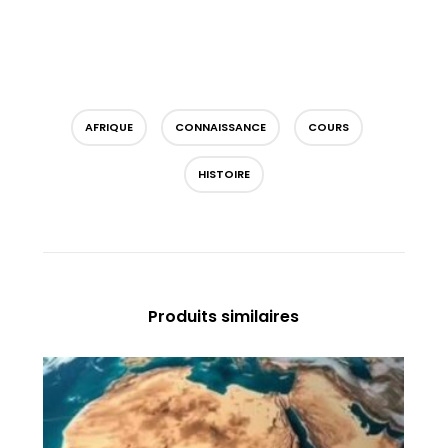
AFRIQUE
CONNAISSANCE
COURS
HISTOIRE
Produits similaires