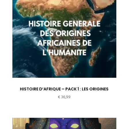
HISTOIRE D’AFRIQUE – PACK 1 : LES ORIGINES
€
36,99