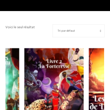
Voici le seul résultat