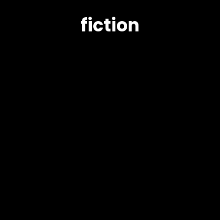
fiction