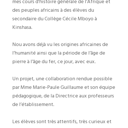
mes cours d’histoire générale de l’Afrique et
des peuples africains à des élèves du
secondaire du Collège Cécile Mboyo à
Kinshasa.
Nou avons déjà vu les origines africaines de
l’humanité ainsi que la période de l’âge de
pierre à l’âge du fer, ce jour, avec eux.
Un projet, une collaboration rendue possible
par Mme Marie-Paule Guillaume et son équipe
pédagogique, de la Directrice aux professeurs
de l’établissement.
Les élèves sont très attentifs, très curieux et