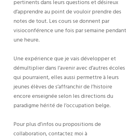
pertinents dans leurs questions et désireux
d’apprendre au point de vouloir prendre des
notes de tout. Les cours se donnent par
visioconférence une fois par semaine pendant
une heure.
Une expérience que je vais développer et
démultiplier dans l’avenir avec d’autres écoles
qui pourraient, elles aussi permettre à leurs
jeunes élèves de s’affranchir de l’histoire
encore enseignée selon les directions du
paradigme hérité de l’occupation belge.
Pour plus d’infos ou propositions de
collaboration, contactez moi à