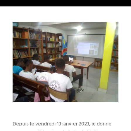
Depuis le vendredi 13 janvier 2023, je donne