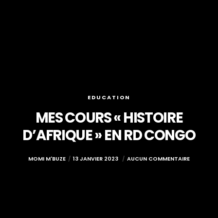
EDUCATION
MES COURS « HISTOIRE
D’AFRIQUE » EN RD CONGO
MOMI M'BUZE
13 JANVIER 2023
AUCUN COMMENTAIRE