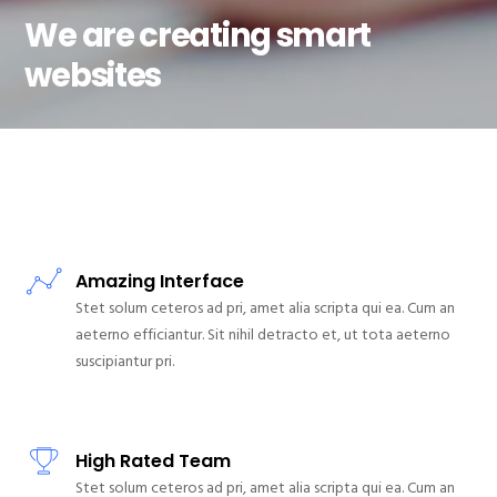
We are creating smart
websites
Amazing Interface
Stet solum ceteros ad pri, amet alia scripta qui ea. Cum an
aeterno efficiantur. Sit nihil detracto et, ut tota aeterno
suscipiantur pri.
High Rated Team
Stet solum ceteros ad pri, amet alia scripta qui ea. Cum an