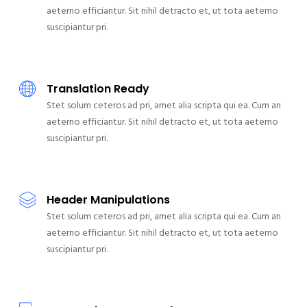
aeterno efficiantur. Sit nihil detracto et, ut tota aeterno
suscipiantur pri.
Translation Ready
Stet solum ceteros ad pri, amet alia scripta qui ea. Cum an
aeterno efficiantur. Sit nihil detracto et, ut tota aeterno
suscipiantur pri.
Header Manipulations
Stet solum ceteros ad pri, amet alia scripta qui ea. Cum an
aeterno efficiantur. Sit nihil detracto et, ut tota aeterno
suscipiantur pri.