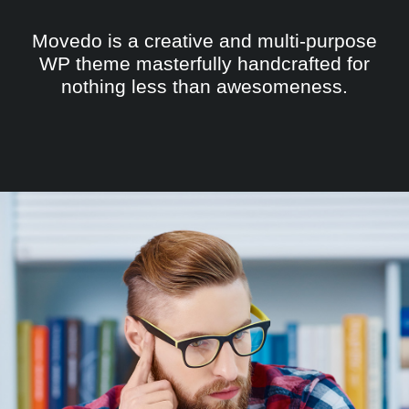
Movedo is a creative and multi-purpose
WP theme masterfully handcrafted for
nothing less than awesomeness.