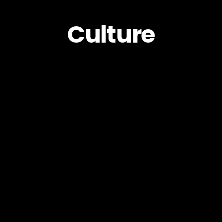
Culture