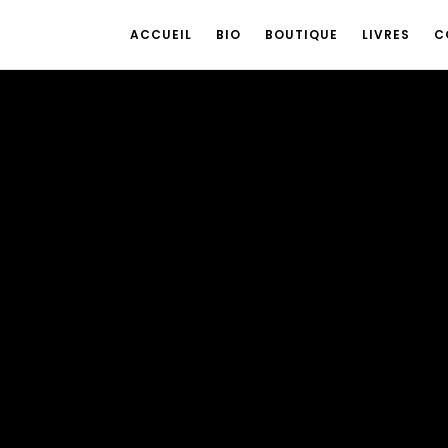
ACCUEIL
BIO
BOUTIQUE
LIVRES
C