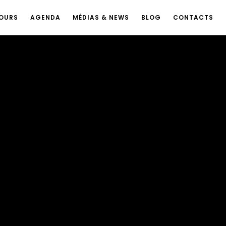
OURS
AGENDA
MÉDIAS & NEWS
BLOG
CONTACTS