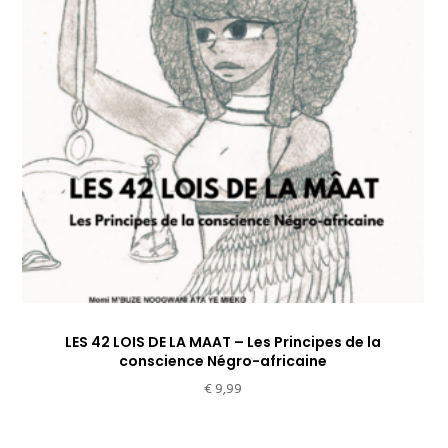
LES 42 LOIS DE LA MAAT – Les Principes de la
conscience Négro-africaine
€
9,99