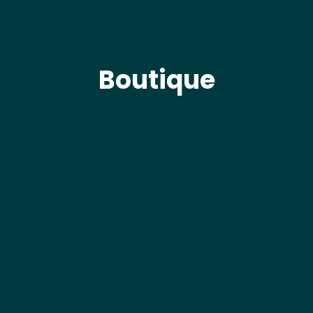
Boutique