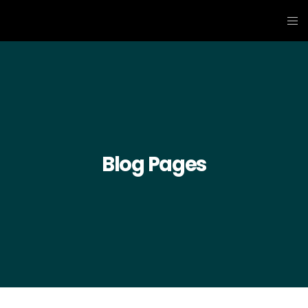
Blog Pages