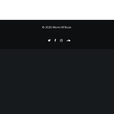
© 2020 Momi M'Buze.