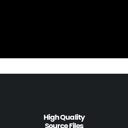
High Quality
Source Files