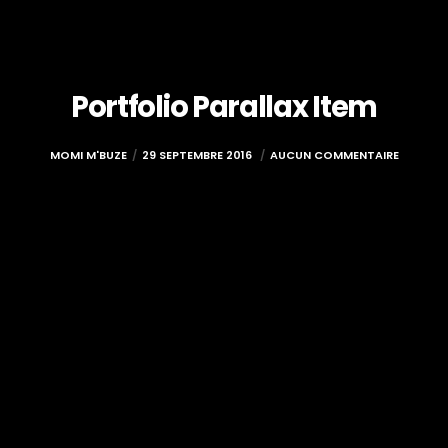
Portfolio Parallax Item
MOMI M'BUZE
29 SEPTEMBRE 2016
AUCUN COMMENTAIRE