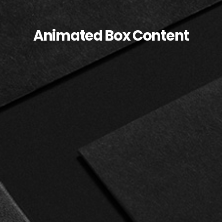
Animated Box Content