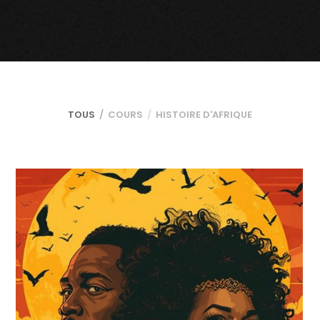
TOUS
COURS
HISTOIRE D'AFRIQUE