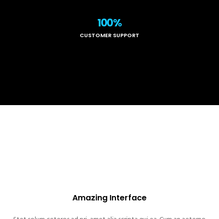
100%
CUSTOMER SUPPORT
Amazing Interface